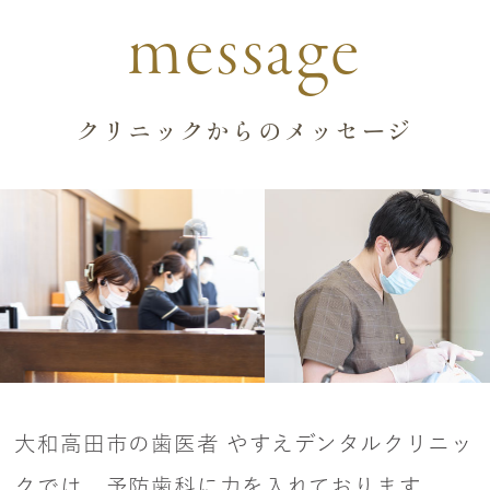
message
クリニックからのメッセージ
大和高田市の歯医者 やすえデンタルクリニッ
クでは、予防歯科に力を入れております。