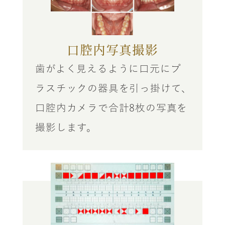
口腔内写真撮影
歯がよく見えるように口元にプ
ラスチックの器具を引っ掛けて、
口腔内カメラで合計8枚の写真を
撮影します。