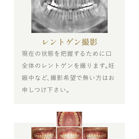
レントゲン撮影
現在の状態を把握するために口
全体のレントゲンを撮ります。妊
娠中など、撮影希望で無い方はお
申しつけ下さい。