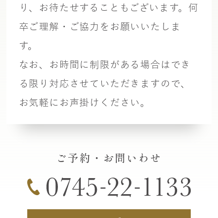
り、お待たせすることもございます。何
卒ご理解・ご協力をお願いいたしま
す。
なお、お時間に制限がある場合はでき
る限り対応させていただきますので、
お気軽にお声掛けください。
ご予約・
お問いわせ