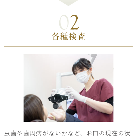
各種検査
虫歯や歯周病がないかなど、お口の現在の状