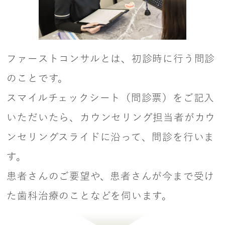
ファーストコンサルとは、初診時に行う問診
のことです。
スマイルチェックシート（問診票）をご記入
いただいたら、カウンセリング担当者がカウ
ンセリングスライドに沿って、問診を行いま
す。
患者さんのご要望や、患者さんが今まで受け
た歯科治療のことなどを伺います。