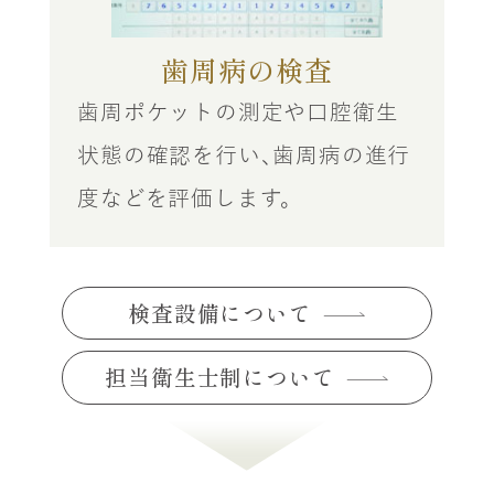
歯周病の検査
歯周ポケットの測定や口腔衛生
状態の確認を行い、歯周病の進行
度などを評価します。
検査設備について
担当衛生士制について