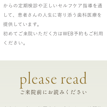
からの定期検診や正しいセルフケア指導を通
して、患者さんの人生に寄り添う歯科医療を
提供しています。
初めてご来院いただく方はWEB予約もご利用
ください。
please read
ご来院前にお読みください