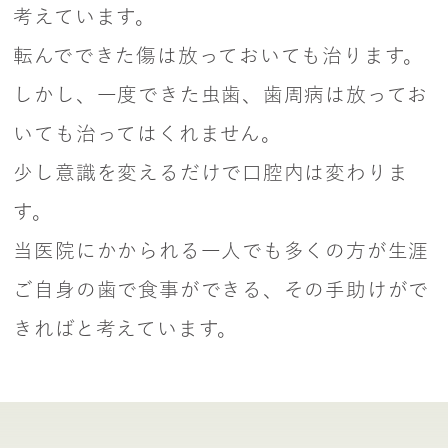
考えています。
転んでできた傷は放っておいても治ります。
しかし、一度できた虫歯、歯周病は放ってお
いても治ってはくれません。
少し意識を変えるだけで口腔内は変わりま
す。
当医院にかかられる一人でも多くの方が生涯
ご自身の歯で食事ができる、その手助けがで
きればと考えています。