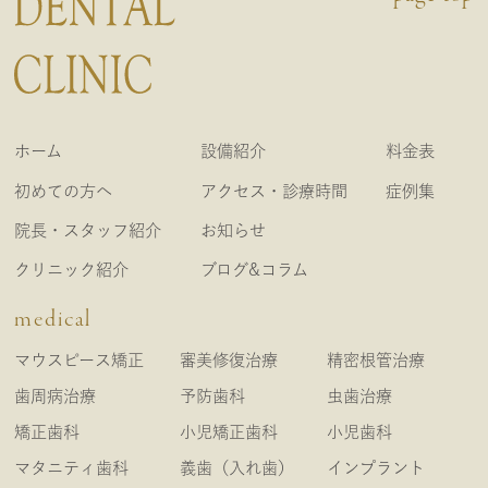
ホーム
設備紹介
料金表
初めての方へ
アクセス・診療時間
症例集
院長・スタッフ紹介
お知らせ
クリニック紹介
ブログ&コラム
medical
マウスピース矯正
審美修復治療
精密根管治療
歯周病治療
予防歯科
虫歯治療
矯正歯科
小児矯正歯科
小児歯科
マタニティ歯科
義歯（入れ歯）
インプラント