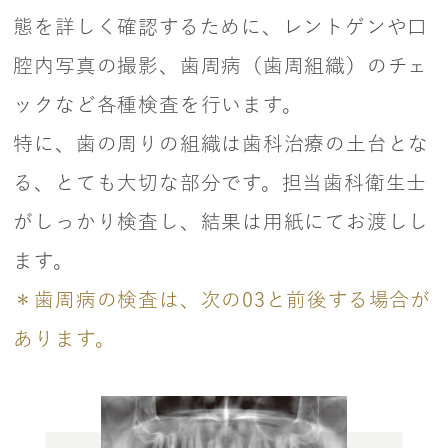
態を詳しく確認するために、レントゲンや口
腔内写真の撮影、歯周病（歯周組織）のチェ
ックなど各種検査を行います。
特に、歯の周りの組織は歯科治療の土台とな
る、とても大切な部分です。担当歯科衛生士
がしっかり検査し、結果は用紙にてお渡しし
ます。
＊歯周病の検査は、次の03と前後する場合が
あります。