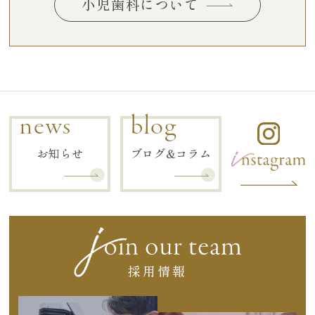
小児歯科について
news
blog
お知らせ
ブログ&コラム
採用情報