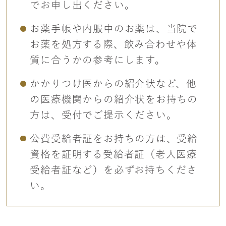
でお申し出ください。
お薬手帳や内服中のお薬は、当院で
お薬を処方する際、飲み合わせや体
質に合うかの参考にします。
かかりつけ医からの紹介状など、他
の医療機関からの紹介状をお持ちの
方は、受付でご提示ください。
公費受給者証をお持ちの方は、受給
資格を証明する受給者証（老人医療
受給者証など）を必ずお持ちくださ
い。