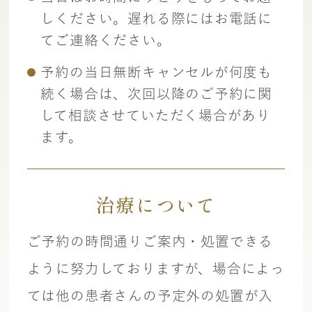
しください。遅れる際にはお電話に
てご連絡ください。
予約の当日無断キャンセルが何度も
続く場合は、次回以降のご予約に関
して相談させていただく場合があり
ます。
治療について
ご予約の時間通りご案内・処置できる
ように努力しておりますが、場合によっ
ては他の患者さんの予定外の処置が入