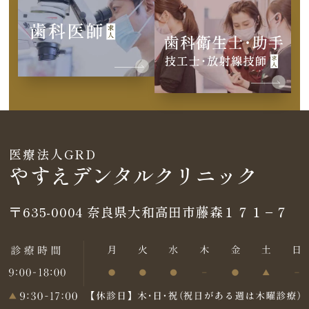
医療法人GRD
やすえデンタルクリニック
〒635-0004
奈良県大和高田市藤森１７１−７