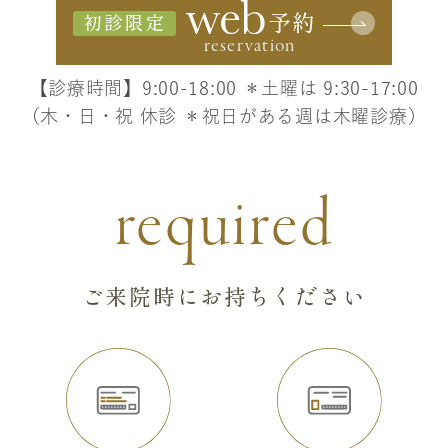
初診限定
【診療時間】9:00-18:00 ＊土曜は 9:30-17:00
（木・日・祝 休診 ＊祝日がある週は木曜診療）
required
ご来院時にお持ちください