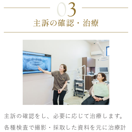
主訴の確認・治療
主訴の確認をし、必要に応じて治療します。
各種検査で撮影・採取した資料を元に治療計