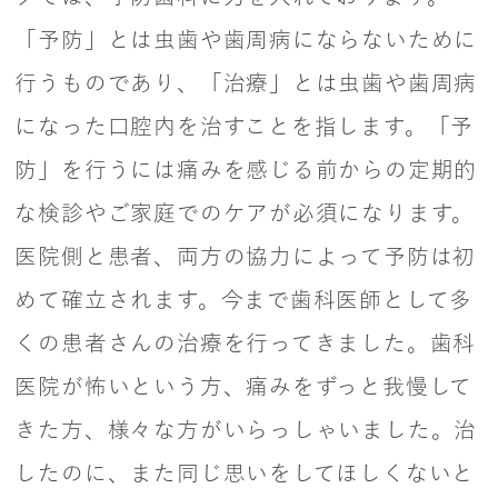
「予防」とは虫歯や歯周病にならないために
行うものであり、「治療」とは虫歯や歯周病
になった口腔内を治すことを指します。「予
防」を行うには痛みを感じる前からの定期的
な検診やご家庭でのケアが必須になります。
医院側と患者、両方の協力によって予防は初
めて確立されます。今まで歯科医師として多
くの患者さんの治療を行ってきました。歯科
医院が怖いという方、痛みをずっと我慢して
きた方、様々な方がいらっしゃいました。治
したのに、また同じ思いをしてほしくないと