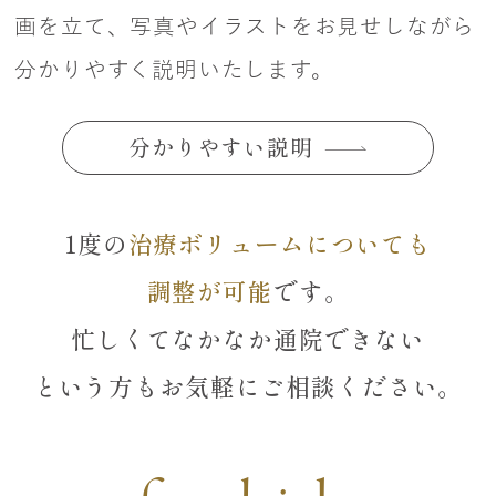
画を立て、写真やイラストをお見せしながら
分かりやすく説明いたします。
分かりやすい説明
1度の
治療ボリュームについても
調整が可能
です。
忙しくてなかなか通院できない
という方も
お気軽にご相談ください。