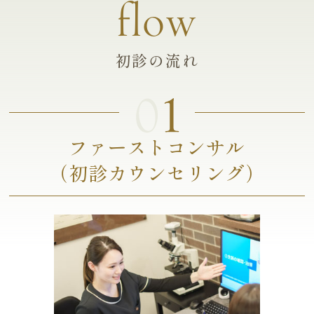
flow
初診の流れ
ファーストコンサル
（初診カウンセリング）