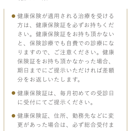
健康保険が適用される治療を受ける
方は、健康保険証を必ずお持ちくだ
さい。健康保険証をお持ち頂かない
と、保険診療でも自費での診療にな
りますので、ご注意ください。健康
保険証をお持ち頂かなかった場合、
期日までにご提示いただければ差額
分をお返しいたします。
健康保険証は、毎月初めての受診日
に受付にてご提示ください。
健康保険証、住所、勤務先などに変
更があった場合は、必ず総合受付ま