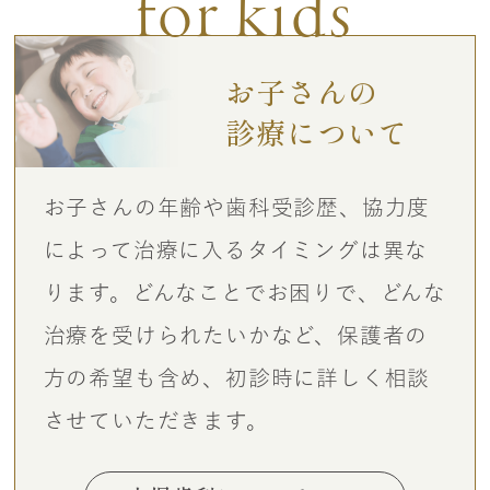
for kids
お子さんの
診療について
お子さんの年齢や歯科受診歴、協力度
によって治療に入るタイミングは異な
ります。
どんなことでお困りで、どんな
治療を受けられたいかなど、保護者の
方の希望も含め、初診時に詳しく相談
させていただきます。