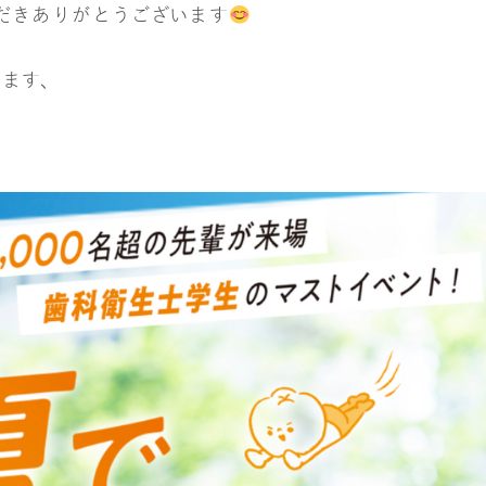
だきありがとうございます
れます、