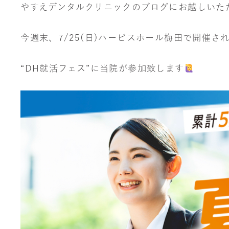
やすえデンタルクリニックのブログにお越しいた
今週末、7/25(日)ハービスホール梅田で開催さ
“DH就活フェス”に当院が参加致します