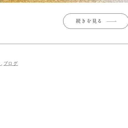
続きを見る
せ
ブログ