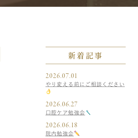
新着記事
2026.07.01
やり変える前にご相談ください
2026.06.27
口腔ケア勉強会
2026.06.18
院内勉強会