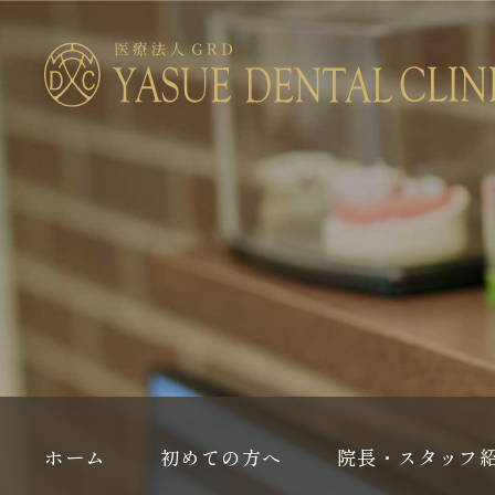
ホーム
初めての方へ
院長・スタッフ