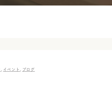
せ
イベント
ブログ