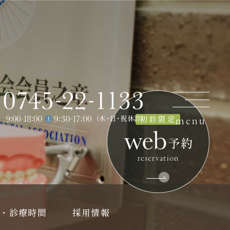
初診限定
・診療時間
採用情報