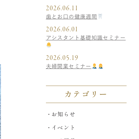
2026.06.11
歯とお口の健康週間
2026.06.01
アシスタント基礎知識セミナー
2026.05.19
夫婦開業セミナー
カテゴリー
お知らせ
イベント