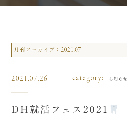
2021.07
月刊アーカイブ：
category:
2021.07.26
お知ら
DH就活フェス2021