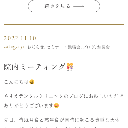
続きを見る
2022.11.10
category:
お知らせ
セミナー・勉強会
ブログ
勉強会
院内ミーティング
こんにちは
やすえデンタルクリニックのブログにお越しいただき
ありがとうございます
先日、皆既月食と惑星食が同時に起こる貴重な天体