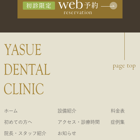
初診限定
page top
ホーム
設備紹介
料金表
初めての方へ
アクセス・診療時間
症例集
院長・スタッフ紹介
お知らせ