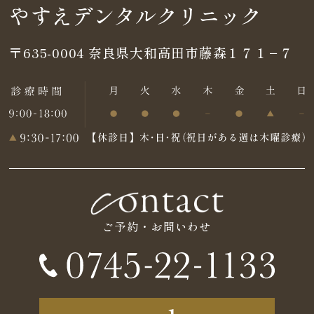
やすえデンタルクリニック
〒635-0004
奈良県大和高田市藤森１７１−７
ご予約・お問いわせ