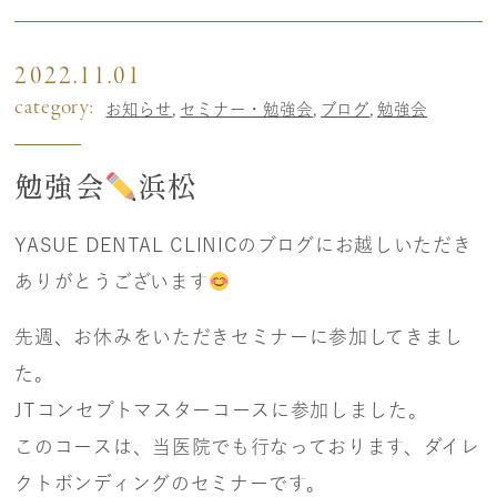
2022.11.01
category:
お知らせ
セミナー・勉強会
ブログ
勉強会
勉強会
浜松
YASUE DENTAL CLINICのブログにお越しいただき
ありがとうございます
先週、お休みをいただきセミナーに参加してきまし
た。
JTコンセプトマスターコースに参加しました。
このコースは、当医院でも行なっております、ダイレ
クトボンディングのセミナーです。