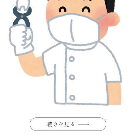
続きを見る