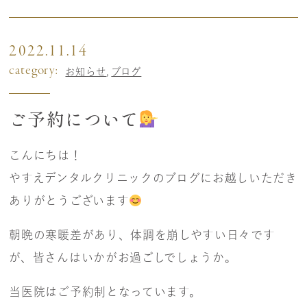
2022.11.14
category:
お知らせ
ブログ
ご予約について
こんにちは！
やすえデンタルクリニックのブログにお越しいただき
ありがとうございます
朝晩の寒暖差があり、体調を崩しやすい日々です
が、皆さんはいかがお過ごしでしょうか。
当医院はご予約制となっています。