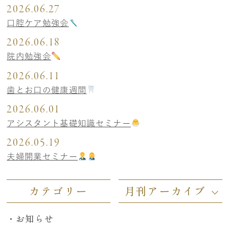
2026.06.27
口腔ケア勉強会
2026.06.18
院内勉強会
2026.06.11
歯とお口の健康週間
2026.06.01
アシスタント基礎知識セミナー
2026.05.19
夫婦開業セミナー
カテゴリー
月刊アーカイブ
お知らせ