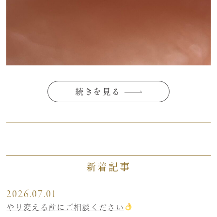
続きを見る
新着記事
2026.07.01
やり変える前にご相談ください