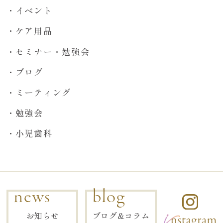
イベント
ケア用品
セミナー・勉強会
ブログ
ミーティング
勉強会
小児歯科
news
blog
お知らせ
ブログ&コラム