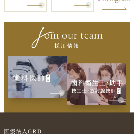
採用情報
医療法人GRD