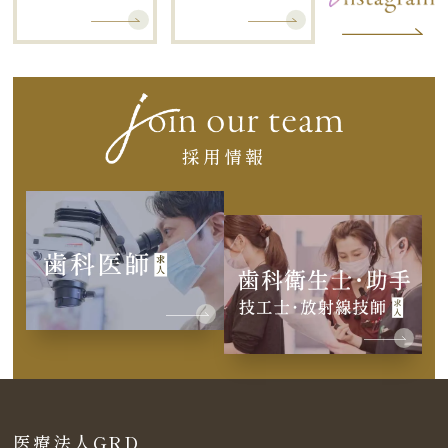
採用情報
医療法人GRD