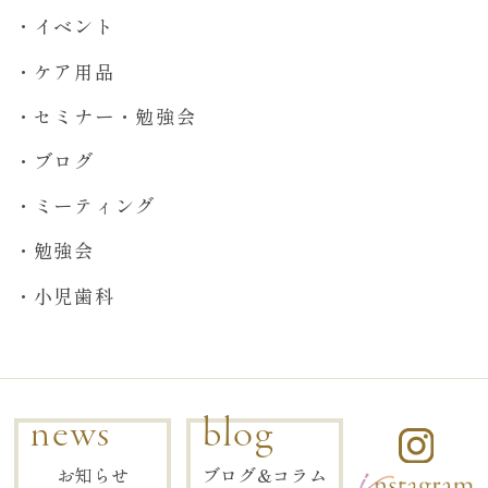
イベント
ケア用品
セミナー・勉強会
ブログ
ミーティング
勉強会
小児歯科
news
blog
お知らせ
ブログ&コラム