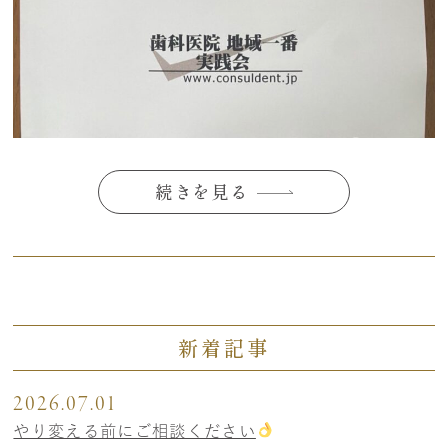
続きを見る
新着記事
2026.07.01
やり変える前にご相談ください