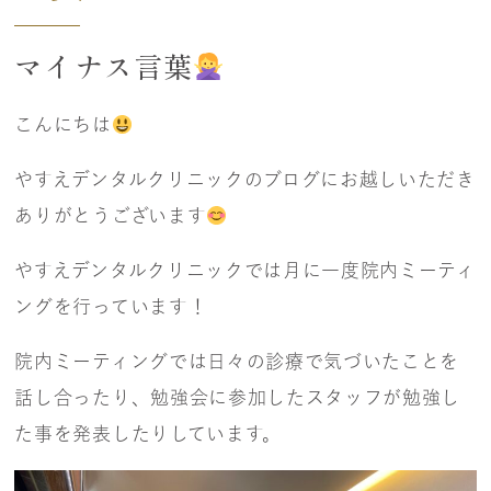
マイナス言葉
こんにちは
やすえデンタルクリニックのブログにお越しいただき
ありがとうございます
やすえデンタルクリニックでは月に一度院内ミーティ
ングを行っています！
院内ミーティングでは日々の診療で気づいたことを
話し合ったり、勉強会に参加したスタッフが勉強し
た事を発表したりしています。