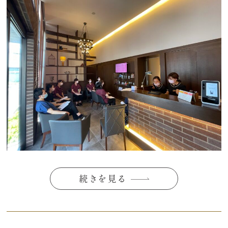
続きを見る