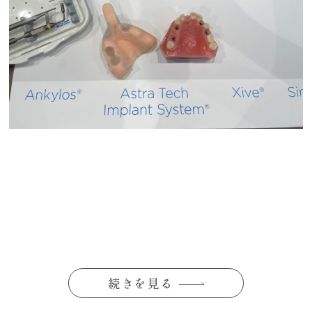
続きを見る