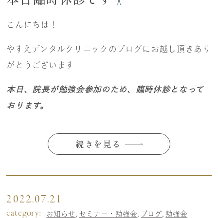
こんにちは！
やすえデンタルクリニックのブログにお越し頂きあり
がとうございます
本日、院長が勉強会参加のため、臨時休診となって
おります。
続きを見る
2022.07.21
category:
お知らせ
セミナー・勉強会
ブログ
勉強会