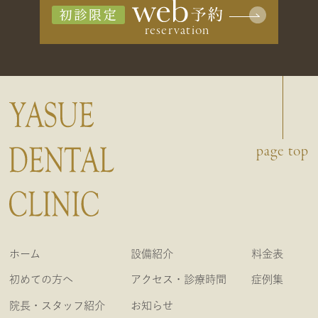
初診限定
page top
ホーム
設備紹介
料金表
初めての方へ
アクセス・診療時間
症例集
院長・スタッフ紹介
お知らせ