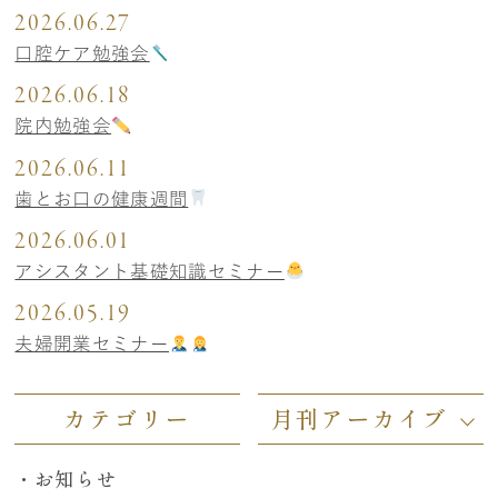
2026.06.27
口腔ケア勉強会
2026.06.18
院内勉強会
2026.06.11
歯とお口の健康週間
2026.06.01
アシスタント基礎知識セミナー
2026.05.19
夫婦開業セミナー
カテゴリー
月刊アーカイブ
お知らせ