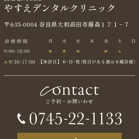
やすえデンタルクリニック
〒635-0004
奈良県大和高田市藤森１７１−７
ご予約・お問いわせ