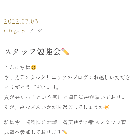
2022.07.03
category:
ブログ
スタッフ勉強会
こんにちは
やすえデンタルクリニックのブログにお越しいただき
ありがとうございます。
夏が来たっ！という感じで連日猛暑が続いておりま
すが、みなさんいかがお過ごしでしょうか
私は今、歯科医院地域一番実践会の新人スタッフ育
成塾へ参加しております