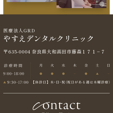
医療法人GRD
やすえデンタルクリニック
〒635-0004
奈良県大和高田市藤森１７１−７