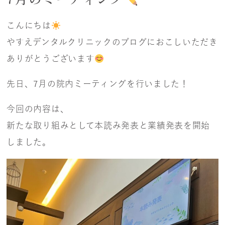
こんにちは
やすえデンタルクリニックのブログにおこしいただき
ありがとうございます
先日、7月の院内ミーティングを行いました！
今回の内容は、
新たな取り組みとして本読み発表と業績発表を開始
しました。