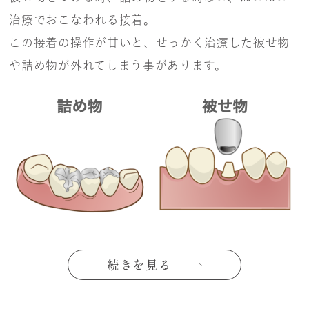
治療でおこなわれる接着。
この接着の操作が甘いと、せっかく治療した被せ物
や詰め物が外れてしまう事があります。
続きを見る