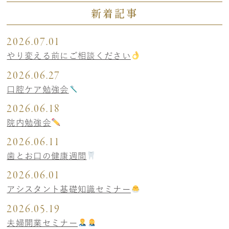
新着記事
2026.07.01
やり変える前にご相談ください
2026.06.27
口腔ケア勉強会
2026.06.18
院内勉強会
2026.06.11
歯とお口の健康週間
2026.06.01
アシスタント基礎知識セミナー
2026.05.19
夫婦開業セミナー