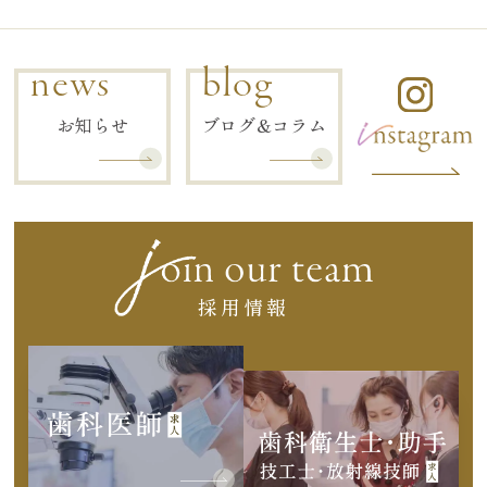
news
blog
お知らせ
ブログ&コラム
採用情報