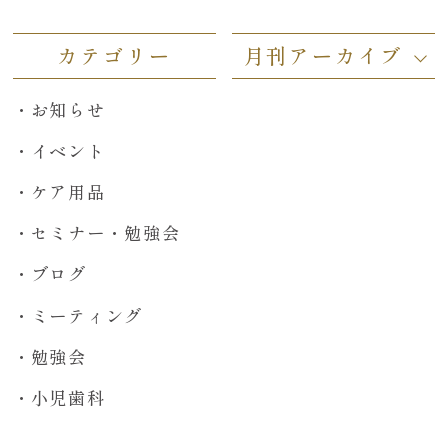
カテゴリー
月刊アーカイブ
お知らせ
イベント
ケア用品
セミナー・勉強会
ブログ
ミーティング
勉強会
小児歯科