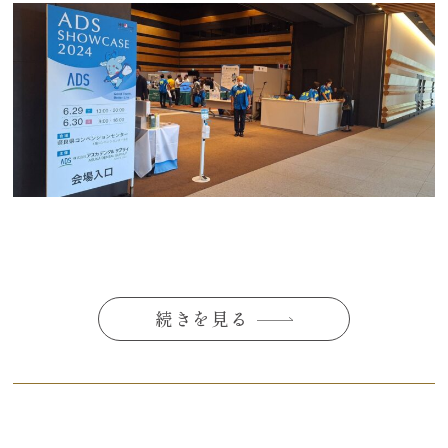
続きを見る