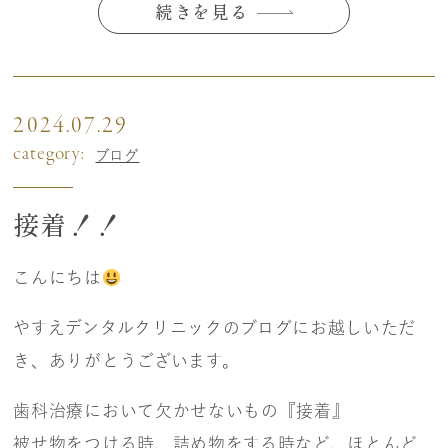
続きを見る
2024.07.29
category:
ブログ
接着！！
こんにちは
やすえデンタルクリニックのブログにお越しいただ
き、ありがとうございます。
歯科治療において欠かせないもの『接着』
被せ物をつける時、詰め物をする時など、ほとんど