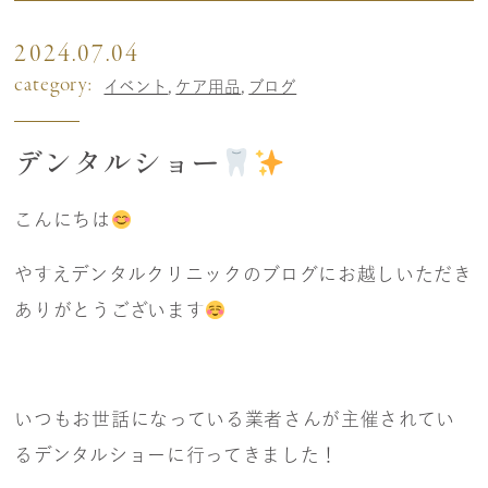
2024.07.04
category:
イベント
ケア用品
ブログ
デンタルショー
こんにちは
やすえデンタルクリニックのブログにお越しいただき
ありがとうございます
いつもお世話になっている業者さんが主催されてい
るデンタルショーに行ってきました！