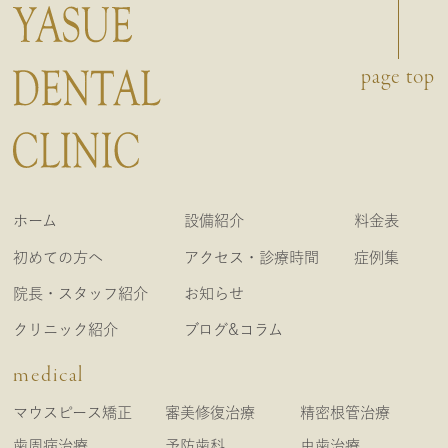
page top
ホーム
設備紹介
料金表
初めての方へ
アクセス・診療時間
症例集
院長・スタッフ紹介
お知らせ
クリニック紹介
ブログ&コラム
medical
マウスピース矯正
審美修復治療
精密根管治療
歯周病治療
予防歯科
虫歯治療