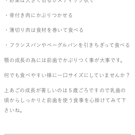
・野菜は大きく切るかスティック状で
・骨付き肉にかぶりつかせる
・薄切り肉は食材を巻いて食べる
・フランスパンやベーグルパンを引きちぎって食べる
顎の成長の為には前歯でかぶりつく事が大事です。
何でも食べやすい様に一口サイズにしていませんか？
上あごの成長が著しいのは５歳ごろですので乳歯の
頃からしっかりと前歯を使う食事を心掛けてみて下
さいね。