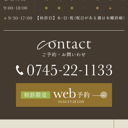
ご予約・お問いわせ
初診限定