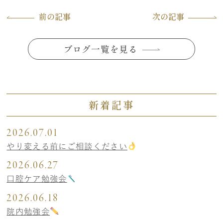
前の記事
次の記事
ブログ一覧を見る
新着記事
2026.07.01
やり変える前にご相談ください
2026.06.27
口腔ケア勉強会
2026.06.18
院内勉強会