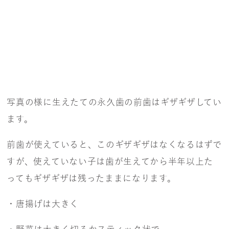
写真の様に生えたての永久歯の前歯はギザギザしてい
ます。
前歯が使えていると、このギザギザはなくなるはずで
すが、使えていない子は歯が生えてから半年以上た
ってもギザギザは残ったままになります。
・唐揚げは大きく