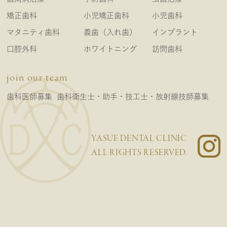
矯正歯科
小児矯正歯科
小児歯科
マタニティ歯科
義歯（入れ歯）
インプラント
口腔外科
ホワイトニング
訪問歯科
join our team
歯科医師募集
歯科衛生士・助手・技工士・放射線技師募集
YASUE DENTAL CLINIC
ALL RIGHTS RESERVED.