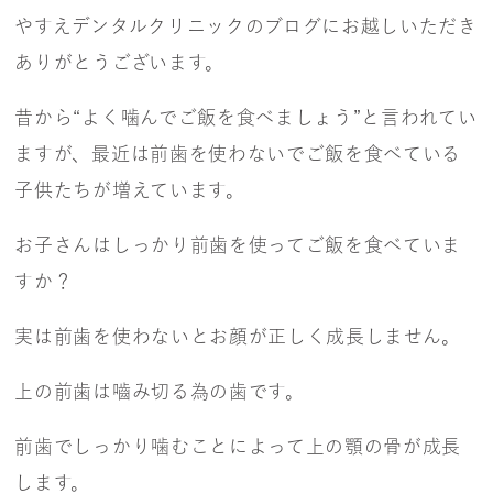
やすえデンタルクリニックのブログにお越しいただき
ありがとうございます。
昔から“よく噛んでご飯を食べましょう”と言われてい
ますが、最近は前歯を使わないでご飯を食べている
子供たちが増えています。
お子さんはしっかり前歯を使ってご飯を食べていま
すか？
実は前歯を使わないとお顔が正しく成長しません。
上の前歯は嚙み切る為の歯です。
前歯でしっかり噛むことによって上の顎の骨が成長
します。