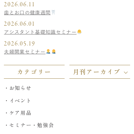
2026.06.11
歯とお口の健康週間
2026.06.01
アシスタント基礎知識セミナー
2026.05.19
夫婦開業セミナー
カテゴリー
月刊アーカイブ
お知らせ
イベント
ケア用品
セミナー・勉強会