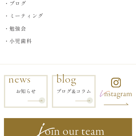
ブログ
ミーティング
勉強会
小児歯科
news
blog
お知らせ
ブログ&コラム