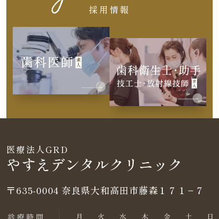
採用情報
医療法人GRD
やすえデンタルクリニック
〒635-0004
奈良県大和高田市藤森１７１−７