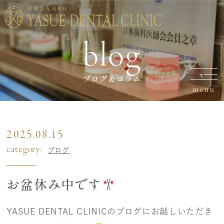
blog
ブログ＆コラム
2025.08.15
category:
ブログ
お盆休み中です
YASUE DENTAL CLINICのブログにお越しいただき