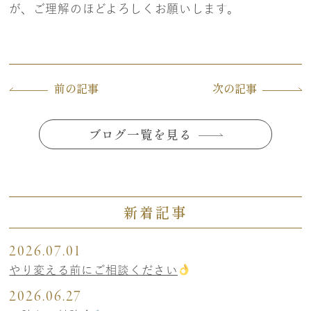
が、ご理解のほどよろしくお願いします。
前の記事
次の記事
ブログ一覧を見る
新着記事
2026.07.01
やり変える前にご相談ください
2026.06.27