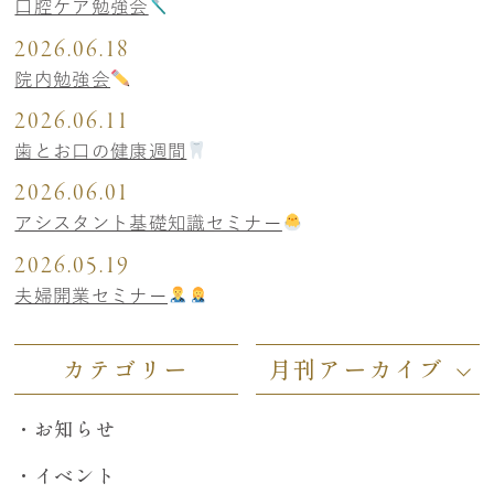
口腔ケア勉強会
2026.06.18
院内勉強会
2026.06.11
歯とお口の健康週間
2026.06.01
アシスタント基礎知識セミナー
2026.05.19
夫婦開業セミナー
カテゴリー
月刊アーカイブ
お知らせ
イベント