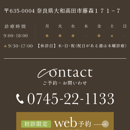
〒635-0004
奈良県大和高田市藤森１７１−７
ご予約・お問いわせ
初診限定