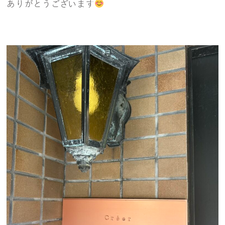
ありがとうございます