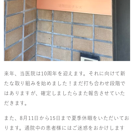
来年、当医院は10周年を迎えます。それに向けて新
たな取り組みを始めました！まだ打ち合わせ段階で
はありますが、確定しましたらまた報告させていた
だきます。
また、8月11日から15日まで夏季休暇をいただいてお
ります。通院中の患者様にはご迷惑をおかけします