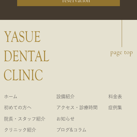
page top
ホーム
設備紹介
料金表
初めての方へ
アクセス・診療時間
症例集
院長・スタッフ紹介
お知らせ
クリニック紹介
ブログ&コラム