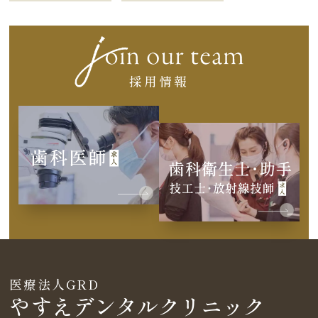
採用情報
医療法人GRD
やすえデンタルクリニック