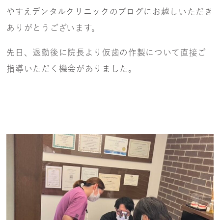
やすえデンタルクリニックのブログにお越しいただき
ありがとうございます。
先日、退勤後に院長より仮歯の作製について直接ご
指導いただく機会がありました。