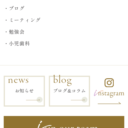
ブログ
ミーティング
勉強会
小児歯科
news
blog
お知らせ
ブログ&コラム