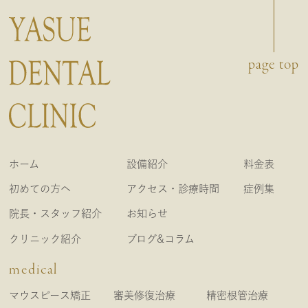
page top
ホーム
設備紹介
料金表
初めての方へ
アクセス・診療時間
症例集
院長・スタッフ紹介
お知らせ
クリニック紹介
ブログ&コラム
medical
マウスピース矯正
審美修復治療
精密根管治療