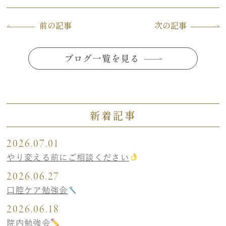
前の記事
次の記事
ブログ一覧を見る
新着記事
2026.07.01
やり変える前にご相談ください
2026.06.27
口腔ケア勉強会
2026.06.18
院内勉強会