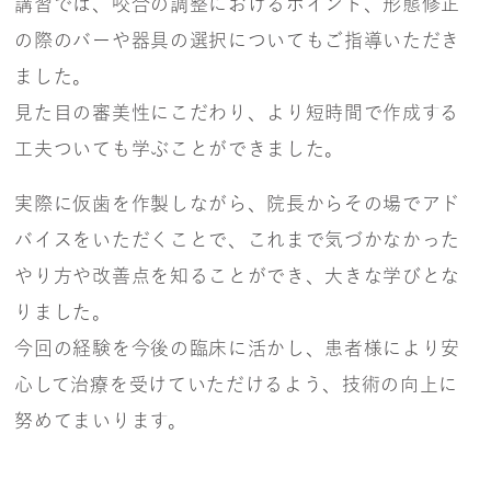
講習では、咬合の調整におけるポイント、形態修正
の際のバーや器具の選択についてもご指導いただき
ました。
見た目の審美性にこだわり、より短時間で作成する
工夫ついても学ぶことができました。
実際に仮歯を作製しながら、院長からその場でアド
バイスをいただくことで、これまで気づかなかった
やり方や改善点を知ることができ、大きな学びとな
りました。
今回の経験を今後の臨床に活かし、患者様により安
心して治療を受けていただけるよう、技術の向上に
努めてまいります。