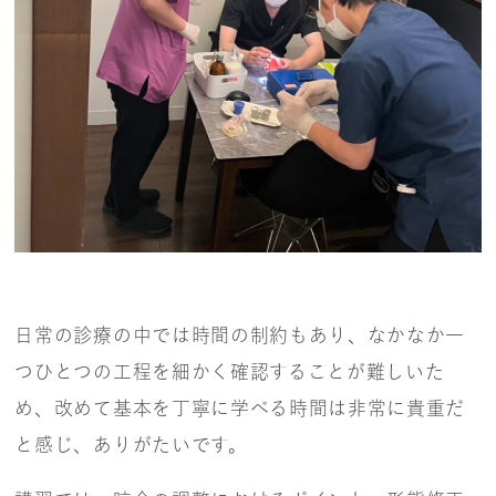
日常の診療の中では時間の制約もあり、なかなか一
つひとつの工程を細かく確認することが難しいた
め、改めて基本を丁寧に学べる時間は非常に貴重だ
と感じ、ありがたいです。