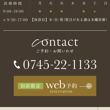
ご予約・お問いわせ
初診限定