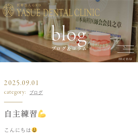
blog
ブログ＆コラム
2025.09.01
category:
ブログ
自主練習
こんにちは