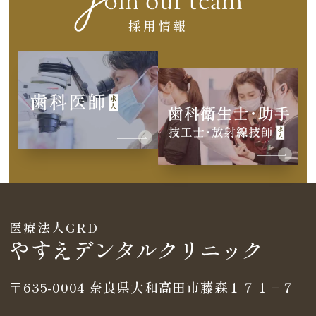
採用情報
医療法人GRD
やすえデンタルクリニック
〒635-0004
奈良県大和高田市藤森１７１−７