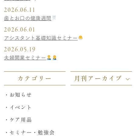
2026.06.11
歯とお口の健康週間
2026.06.01
アシスタント基礎知識セミナー
2026.05.19
夫婦開業セミナー
カテゴリー
月刊アーカイブ
お知らせ
イベント
ケア用品
セミナー・勉強会