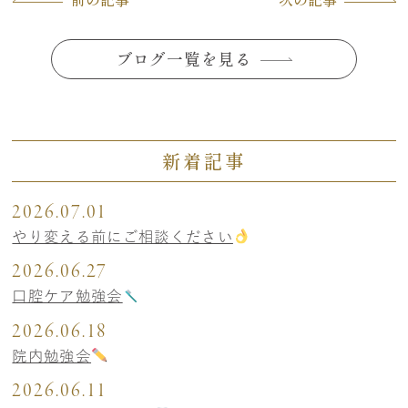
ブログ一覧を見る
新着記事
2026.07.01
やり変える前にご相談ください
2026.06.27
口腔ケア勉強会
2026.06.18
院内勉強会
2026.06.11