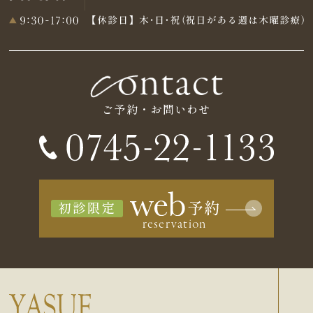
ご予約・お問いわせ
初診限定