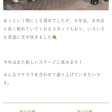
あっという間に１０周年でしたが、９年目、８年目
と長く勤めていてくれるスタッフもおり、いろいろ
な昔話に花が咲きました
今年はまた新しいステージに進みます！
みんなでチカラを合わせて盛り上げていきたいで
す。
前の記事
次の記事