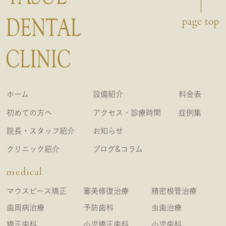
page top
ホーム
設備紹介
料金表
初めての方へ
アクセス・診療時間
症例集
院長・スタッフ紹介
お知らせ
クリニック紹介
ブログ&コラム
medical
マウスピース矯正
審美修復治療
精密根管治療
歯周病治療
予防歯科
虫歯治療
矯正歯科
小児矯正歯科
小児歯科