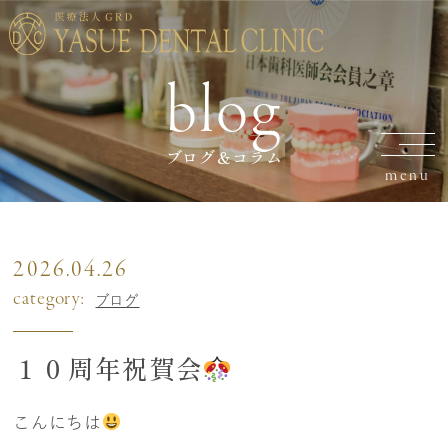
blog
ブログ＆コラム
2026.04.26
category:
ブログ
１０周年祝賀会
こんにちは