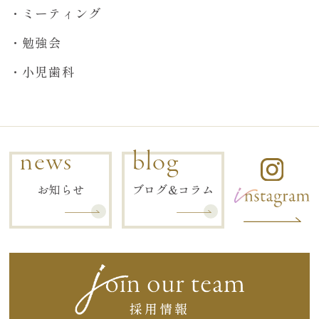
ミーティング
勉強会
小児歯科
news
blog
お知らせ
ブログ&コラム
採用情報