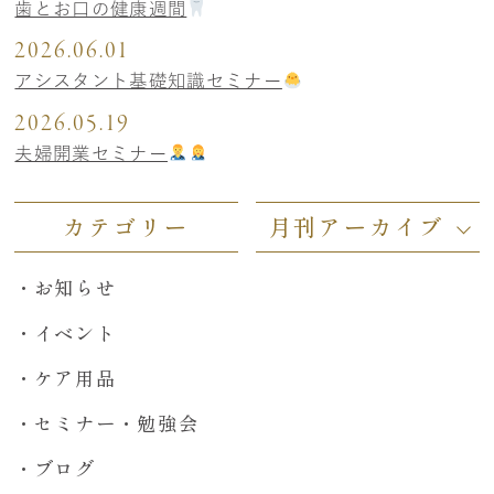
歯とお口の健康週間
2026.06.01
アシスタント基礎知識セミナー
2026.05.19
夫婦開業セミナー
カテゴリー
月刊アーカイブ
お知らせ
イベント
ケア用品
セミナー・勉強会
ブログ