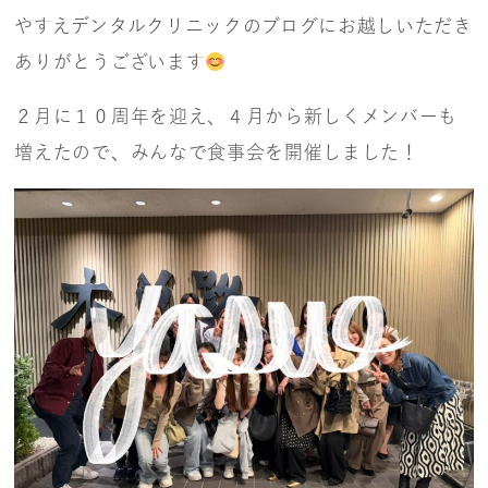
やすえデンタルクリニックのブログにお越しいただき
ありがとうございます
２月に１０周年を迎え、４月から新しくメンバーも
増えたので、みんなで食事会を開催しました！