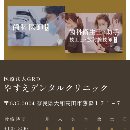
医療法人GRD
やすえデンタルクリニック
〒635-0004
奈良県大和高田市藤森１７１−７