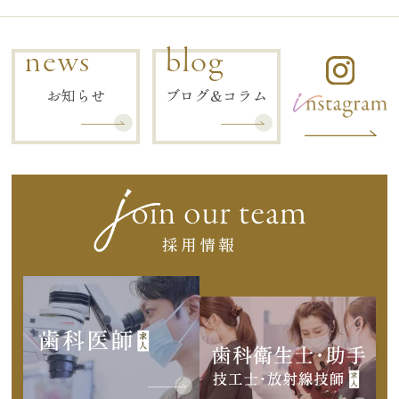
news
blog
お知らせ
ブログ&コラム
採用情報