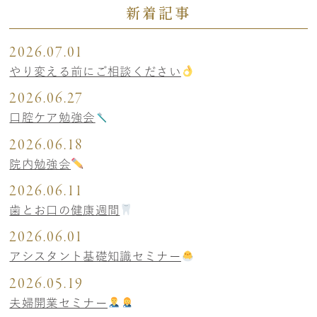
新着記事
2026.07.01
やり変える前にご相談ください
2026.06.27
口腔ケア勉強会
2026.06.18
院内勉強会
2026.06.11
歯とお口の健康週間
2026.06.01
アシスタント基礎知識セミナー
2026.05.19
夫婦開業セミナー