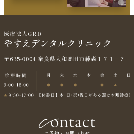
医療法人GRD
やすえデンタルクリニック
〒635-0004
奈良県大和高田市藤森１７１−７
ご予約・お問いわせ