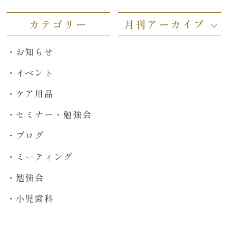
カテゴリー
月刊アーカイブ
お知らせ
イベント
ケア用品
セミナー・勉強会
ブログ
ミーティング
勉強会
小児歯科