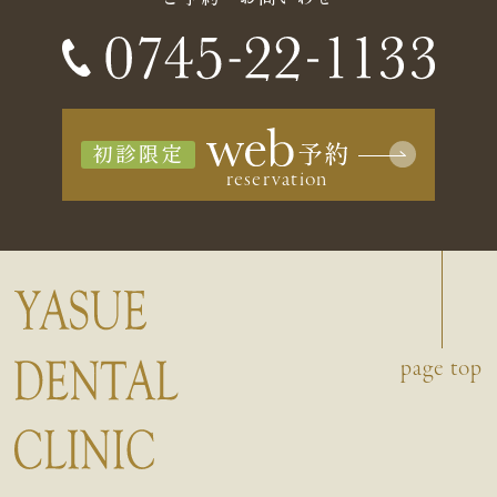
初診限定
page top