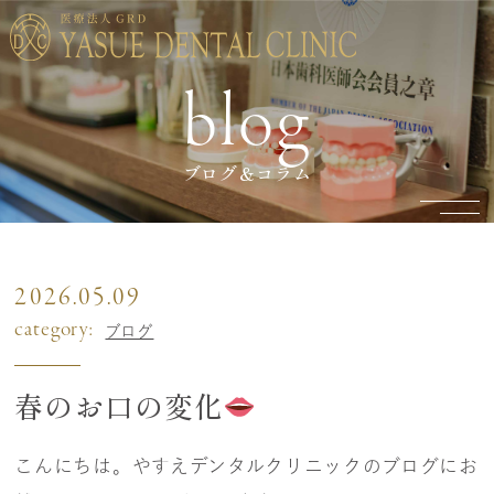
blog
ブログ＆コラム
2026.05.09
category:
ブログ
春のお口の変化
こんにちは。やすえデンタルクリニックのブログにお