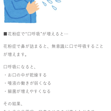
■花粉症で“口呼吸”が増えると…
花粉症で鼻が詰まると、無意識に口で呼吸すること
が増えます。
口呼吸になると、
・お口の中が乾燥する
・唾液の働きが弱くなる
・細菌が増えやすくなる
その結果、