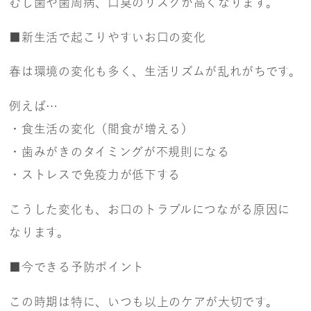
むし歯や歯周病、口臭のリスクが高くなります。
■新生活で起こりやすいお口の変化
春は環境の変化も多く、生活リズムが乱れがちです。
例えば…
・食生活の変化（間食が増える）
・歯みがきのタイミングが不規則になる
・ストレスで免疫力が低下する
こうした変化も、お口のトラブルにつながる原因に
なります。
■今できる予防ポイント
この時期は特に、いつも以上のケアが大切です。