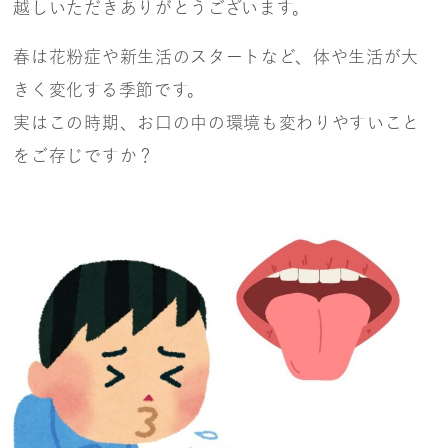
越しいただきありがとうございます。
春は花粉症や新生活のスタートなど、体や生活が大
きく変化する季節です。
実はこの時期、お口の中の環境も変わりやすいこと
をご存じですか？