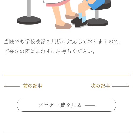
当院でも学校検診の用紙に対応しておりますので、
ご来院の際は忘れずにお持ちください。
前の記事
次の記事
ブログ一覧を見る