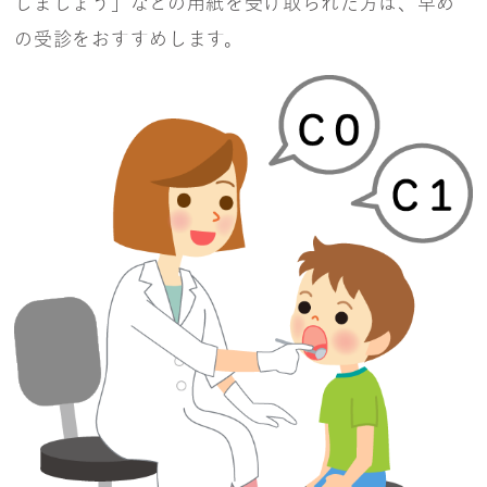
しましょう」などの用紙を受け取られた方は、早め
の受診をおすすめします。