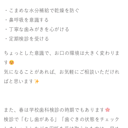
・こまめな水分補給で乾燥を防ぐ
・鼻呼吸を意識する
・丁寧な歯みがきを心がける
・定期検診を受ける
ちょっとした意識で、お口の環境は大きく変わりま
す
気になることがあれば、お気軽にご相談いただけれ
ばと思います
また、春は学校歯科検診の時期でもあります
検診で「むし歯がある」「歯ぐきの状態をチェック